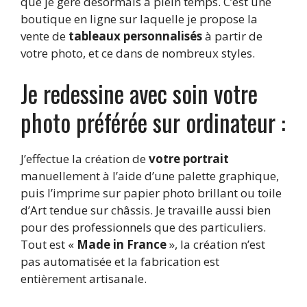
que je gère désormais à plein temps. C’est une
boutique en ligne sur laquelle je propose la
vente de
tableaux personnalisés
à partir de
votre photo, et ce dans de nombreux styles.
Je redessine avec soin votre
photo préférée sur ordinateur :
J’effectue la création de
votre portrait
manuellement à l’aide d’une palette graphique,
puis l’imprime sur papier photo brillant ou toile
d’Art tendue sur châssis. Je travaille aussi bien
pour des professionnels que des particuliers.
Tout est «
Made in France
», la création n’est
pas automatisée et la fabrication est
entièrement artisanale.