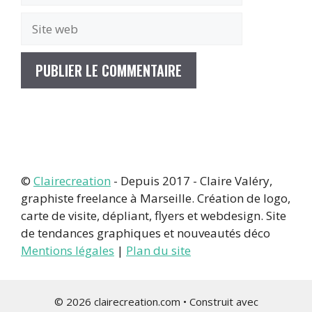
Site
web
©
Clairecreation
- Depuis 2017 - Claire Valéry,
graphiste freelance à Marseille. Création de logo,
carte de visite, dépliant, flyers et webdesign. Site
de tendances graphiques et nouveautés déco
Mentions légales
|
Plan du site
© 2026 clairecreation.com
• Construit avec