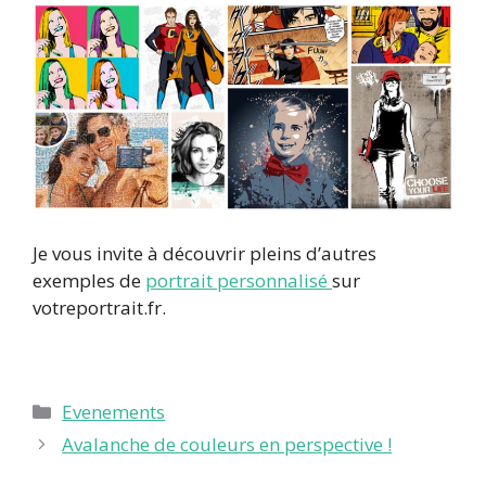
Je vous invite à découvrir pleins d’autres
exemples de
portrait personnalisé
sur
votreportrait.fr.
Catégories
Evenements
Avalanche de couleurs en perspective !