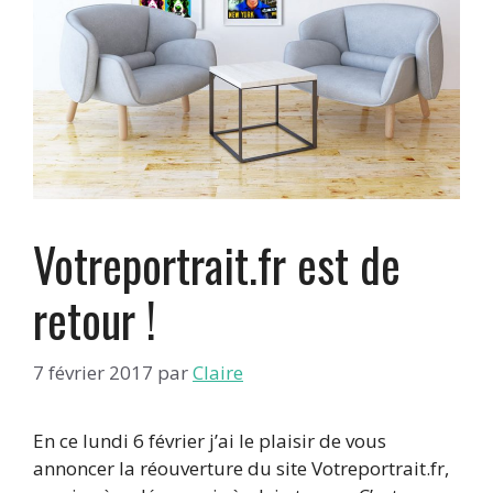
Votreportrait.fr est de
retour !
7 février 2017
par
Claire
En ce lundi 6 février j’ai le plaisir de vous
annoncer la réouverture du site Votreportrait.fr,