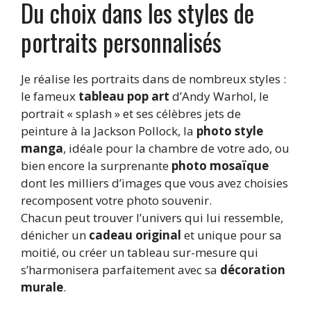
Du choix dans les styles de
portraits personnalisés
Je réalise les portraits dans de nombreux styles :
le fameux
tableau pop art
d’Andy Warhol, le
portrait « splash » et ses célèbres jets de
peinture à la Jackson Pollock, la
photo style
manga
, idéale pour la chambre de votre ado, ou
bien encore la surprenante
photo mosaïque
dont les milliers d’images que vous avez choisies
recomposent votre photo souvenir.
Chacun peut trouver l’univers qui lui ressemble,
dénicher un
cadeau original
et unique pour sa
moitié, ou créer un tableau sur-mesure qui
s’harmonisera parfaitement avec sa
décoration
murale
.