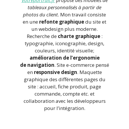
Votreportrait.fr
propose des modèles de
tableaux personnalisés à partir de
photos du client.
Mon travail consiste
en une
refonte graphique
du site et
un webdesign plus moderne.
Recherche de
charte graphique
:
typographie, iconographie, design,
couleurs, identité visuelle;
amélioration de l’ergonomie
de navigation
. Site e-commerce pensé
en
responsive design
. Maquette
graphique des différentes pages du
site : accueil, fiche produit, page
commande, compte etc. et
collaboration avec les développeurs
pour l’intégration.