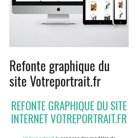
Refonte graphique du
site Votreportrait.fr
REFONTE GRAPHIQUE DU SITE
INTERNET VOTREPORTRAIT.FR