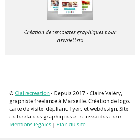
Création de templates graphiques pour
newsletters
©
Clairecreation
- Depuis 2017 - Claire Valéry,
graphiste freelance à Marseille. Création de logo,
carte de visite, dépliant, flyers et webdesign. Site
de tendances graphiques et nouveautés déco
Mentions légales
|
Plan du site