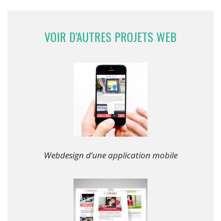
VOIR D’AUTRES PROJETS WEB
Webdesign d’une application mobile