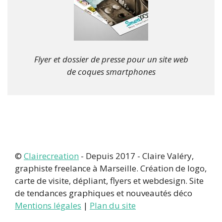
Flyer et dossier de presse pour un site web
de coques smartphones
©
Clairecreation
- Depuis 2017 - Claire Valéry,
graphiste freelance à Marseille. Création de logo,
carte de visite, dépliant, flyers et webdesign. Site
de tendances graphiques et nouveautés déco
Mentions légales
|
Plan du site