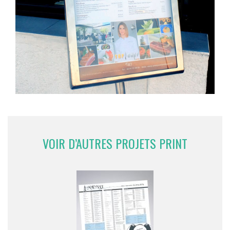
VOIR D’AUTRES PROJETS PRINT