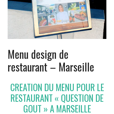
Menu design de
restaurant – Marseille
CREATION DU MENU POUR LE
RESTAURANT « QUESTION DE
GOUT » A MARSEILLE