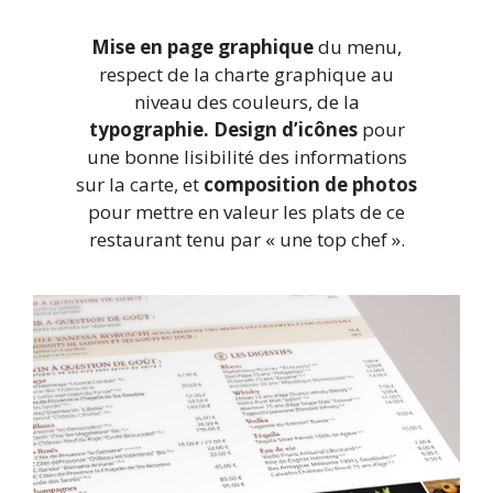
Mise en page graphique
du menu,
respect de la charte graphique au
niveau des couleurs, de la
typographie.
Design d’icônes
pour
une bonne lisibilité des informations
sur la carte, et
composition de photos
pour mettre en valeur les plats de ce
restaurant tenu par « une top chef ».