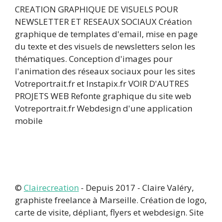
CREATION GRAPHIQUE DE VISUELS POUR
NEWSLETTER ET RESEAUX SOCIAUX Création
graphique de templates d'email, mise en page
du texte et des visuels de newsletters selon les
thématiques. Conception d'images pour
l'animation des réseaux sociaux pour les sites
Votreportrait.fr et Instapix.fr VOIR D'AUTRES
PROJETS WEB Refonte graphique du site web
Votreportrait.fr Webdesign d'une application
mobile
©
Clairecreation
- Depuis 2017 - Claire Valéry,
graphiste freelance à Marseille. Création de logo,
carte de visite, dépliant, flyers et webdesign. Site