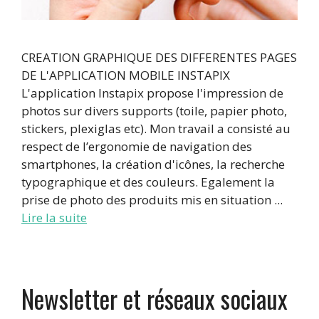
CREATION GRAPHIQUE DES DIFFERENTES PAGES
DE L'APPLICATION MOBILE INSTAPIX
L'application Instapix propose l'impression de
photos sur divers supports (toile, papier photo,
stickers, plexiglas etc). Mon travail a consisté au
respect de l’ergonomie de navigation des
smartphones, la création d'icônes, la recherche
typographique et des couleurs. Egalement la
prise de photo des produits mis en situation ...
Lire la suite
Newsletter et réseaux sociaux