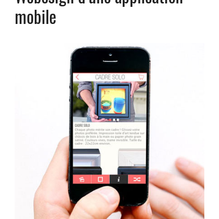
mobile