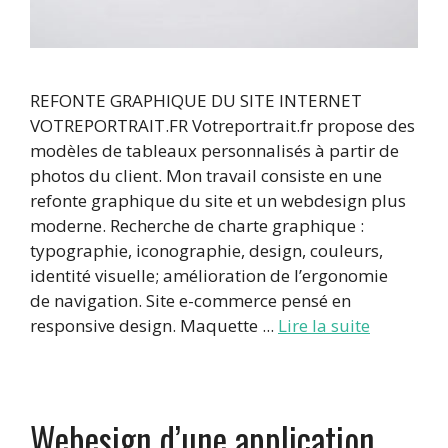
REFONTE GRAPHIQUE DU SITE INTERNET
VOTREPORTRAIT.FR Votreportrait.fr propose des
modèles de tableaux personnalisés à partir de
photos du client. Mon travail consiste en une
refonte graphique du site et un webdesign plus
moderne. Recherche de charte graphique :
typographie, iconographie, design, couleurs,
identité visuelle; amélioration de l’ergonomie
de navigation. Site e-commerce pensé en
responsive design. Maquette ...
Lire la suite
Webesign d’une application