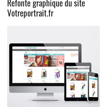
Refonte graphique du site
Votreportrait.fr